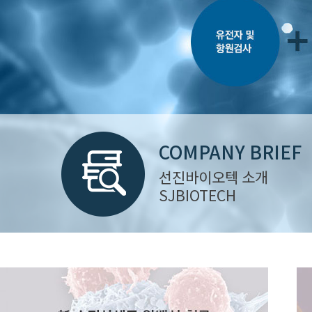
COMPANY BRIEF
선진바이오텍 소개
SJBIOTECH