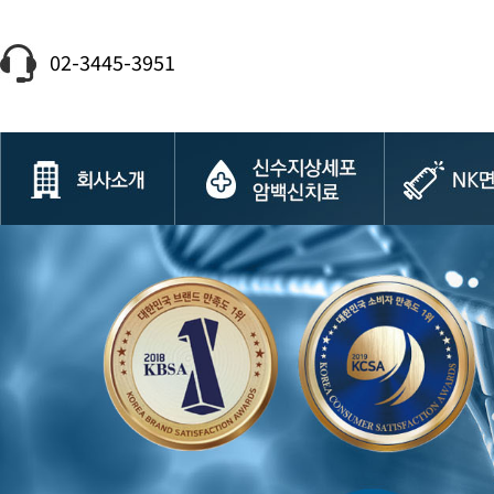
02-3445-3951