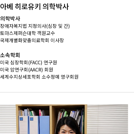
아베 히로유키 의학박사
의학박사
장애자복지법 지정의사(심장 및 간)
토마스제퍼슨대학 객원교수
국제개별화맞춤의료학회 이사장
소속학회
미국 심장학회(FACC) 연구원
미국 암연구회(AACR) 회원
세계수지상세포학회 소수정예 영구회원