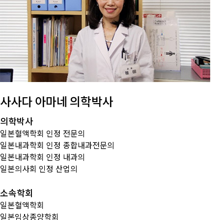
사사다 아마네 의학박사
의학박사
일본혈액학회 인정 전문의
일본내과학회 인정 종합내과전문의
일본내과학회 인정 내과의
일본의사회 인정 산업의
소속학회
일본혈액학회
일본임상종양학회